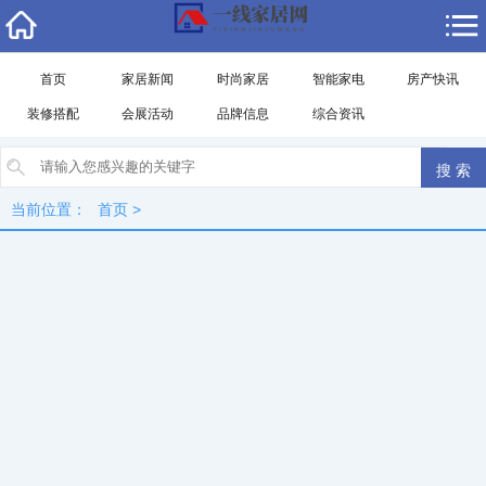
首页
家居新闻
时尚家居
智能家电
房产快讯
装修搭配
会展活动
品牌信息
综合资讯
当前位置：
首页
>