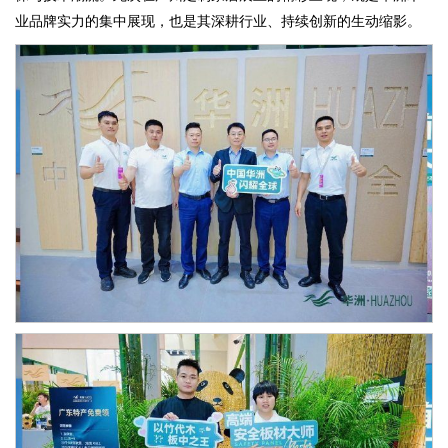
业品牌实力的集中展现，也是其深耕行业、持续创新的生动缩影。