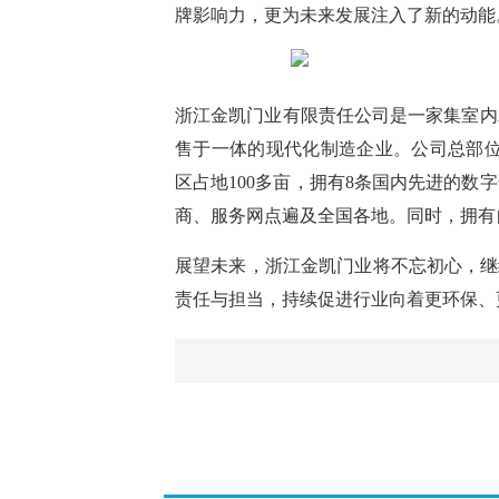
牌影响力，更为未来发展注入了新的动能
浙江金凯门业有限责任公司是一家集室内
售于一体的现代化制造企业。公司总部位
区占地100多亩，拥有8条国内先进的
商、服务网点遍及全国各地。同时，拥有
展望未来，浙江金凯门业将不忘初心，继
责任与担当，持续促进行业向着更环保、