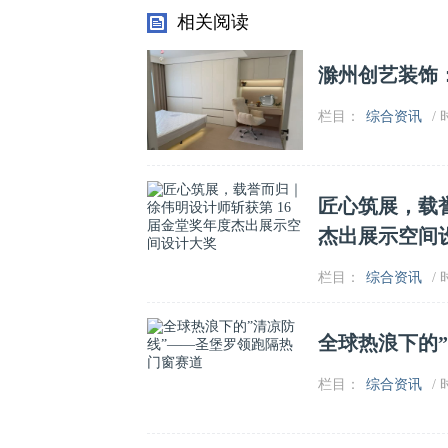
相关阅读
滁州创艺装饰
栏目：
综合资讯
/ 
匠心筑展，载誉
杰出展示空间
栏目：
综合资讯
/ 
全球热浪下的
栏目：
综合资讯
/ 