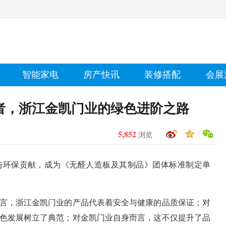
智能家电
房产快讯
装修搭配
会展
者，浙江金凯门业的绿色进阶之路
5,852
浏览
与环保贡献，成为《无醛人造板及其制品》团体标准制定单
言，浙江金凯门业的产品代表着安全与健康的品质保证；对
色发展树立了典范；对金凯门业自身而言，这不仅提升了品