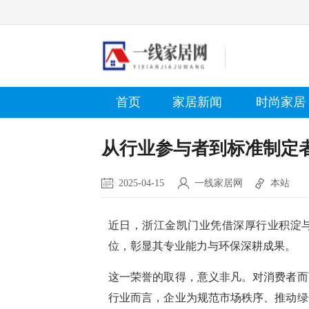
首页
家居新闻
时尚家居
从行业参与者到标准制定
2025-04-15
一线家居网
本站
近日，浙江金凯门业凭借深厚行业积淀
位，彰显其专业能力与环保深耕成果。
这一荣誉的取得，意义非凡。对消费者而
行业而言，企业为规范市场秩序、推动绿