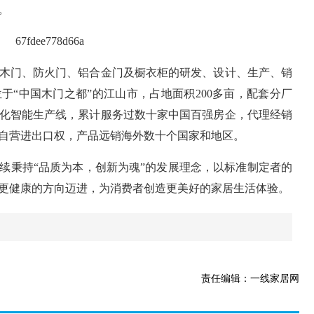
。
木门、防火门、铝合金门及橱衣柜的研发、设计、生产、销
于“中国木门之都”的江山市，占地面积200多亩，配套分厂
数字化智能生产线，累计服务过数十家中国百强房企，代理经销
自营进出口权，产品远销海外数十个国家和地区。
续秉持“品质为本，创新为魂”的发展理念，以标准制定者的
更健康的方向迈进，为消费者创造更美好的家居生活体验。
责任编辑：一线家居网