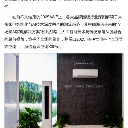
代。
在前不久结束的2025AWE上，各大品牌围绕行业深刻解读了未
来家电智能化与AI技术深度融合的潮流趋势，其中由海信带来的“全
场景AI家电解决方案”独到战略，人工智能技术与传统家电深度融合
的超前视角，惊艳了全场的目光，并展出2025 FIFA世俱杯™全球官
方空调——海信新风空调X3Pro。