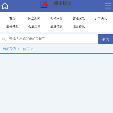
首页
家居新闻
时尚家居
智能家电
房产快讯
装修搭配
会展活动
品牌信息
综合资讯
当前位置：
首页
>