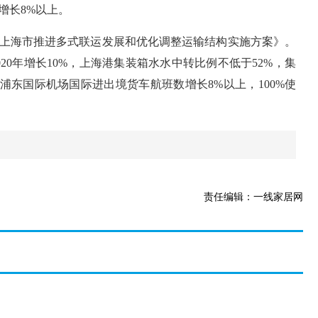
增长8%以上。
布《上海市推进多式联运发展和优化调整运输结构实施方案》。
020年增长10%，上海港集装箱水水中转比例不低于52%，集
浦东国际机场国际进出境货车航班数增长8%以上，100%使
责任编辑：一线家居网