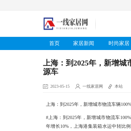
首页
家居新闻
时尚家居
上海：到2025年，新增城
源车
2023-05-15
一线家居网
本站
上海：到2025年，新增城市物流车辆10
#上海：到2025年，新增城市物流车100
年增长10%，上海港集装箱水运中转比例