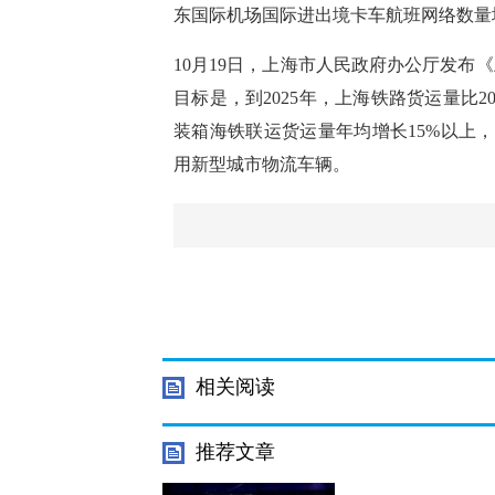
东国际机场国际进出境卡车航班网络数量
10月19日，上海市人民政府办公厅发
目标是，到2025年，上海铁路货运量比2
装箱海铁联运货运量年均增长15%以上，
用新型城市物流车辆。
相关阅读
推荐文章