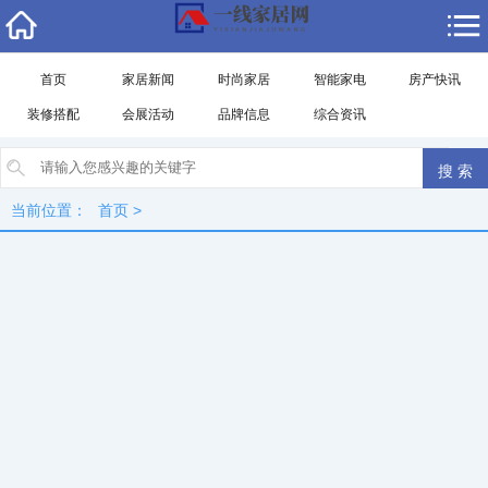
首页
家居新闻
时尚家居
智能家电
房产快讯
装修搭配
会展活动
品牌信息
综合资讯
当前位置：
首页
>